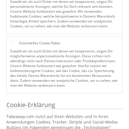
Sowohl wir als auch Dritte mit denen wir kooperieren, zeigen Dir
personalisierte Anzeigen, welche für Dich relevant sein könnten.
Unsere Website funktioniert wie gewohnt. Wir verwenden
funktionale Cookies, welche beispielsweise in Deinem Warenkorb
hinterlegte Artikel speichern. Zudem verwenden wir analytische
Cookies, um zu sehen, wie man die Website verbessern kann.
Essentielles Cookie-Paket
Sowohl wir als auch Dritte mit denen wir kooperieren, zeigen Dir
möglicherweise unpersonalisierte Anzeigen. Diese richten sich
allerdings nicht nach Deinen Interessen oder Produktpräferenzen.
Unsere Website funktioniert wie gewohnt. Hierfür nutzen wir
funktionsbezogene Cookies, wie das Cookie, das zur Speicherung
des Inhalts Deines Warenkorbs für ein bestimmtes Restaurants
dient. Zudem verwenden wir analytische Cookies, um zu sehen, wie
man die Website verbessern kann.
Cookie-Erklärung
Takeaway.com nutzt auf ihren Websites und in ihren
Anwendungen Cookies, Tracker, Skripte und Social-Media-
Buttons (im Folgenden gemeinsam die „Technologien“