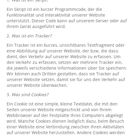
Ein Skript ist ein kurzer Programmcode, der die
Funktionalität und Interaktivität unserer Website
unterstützt. Dieser Code kann auf unserem Server oder auf
Ihrem Gerät ausgeführt wird.
2.
Was ist ein Tracker?
Ein Tracker ist ein kurzes, unsichtbares Textfragment oder
eine Abbildung auf unserer Website, der bzw. die dazu
dient, den Verkehr auf unserer Website zu erfassen. Um
den Verkehr zu erfassen, setzen wir mehrere Tracker ein,
die jeweils verschiedene Informationen über Sie speichern.
Wir können auch Dritten gestatten, dass sie Tracker auf
unserer Website setzen, damit sie für uns den Verkehr auf
unserer Website überwachen.
3.
Was sind Cookies?
Ein Cookie ist eine simple, kleine Textdatei, die mit den
Seiten unserer Website mitgeschickt und von Ihrem
Webbrowser auf der Festplatte Ihres Computers abgelegt
wird. Manche Cookies dienen lediglich dazu, beim Besuch
einer Website eine Verbindung zwischen Ihren Aktivitäten
auf unserer Website herzustellen. Andere Cookies werden