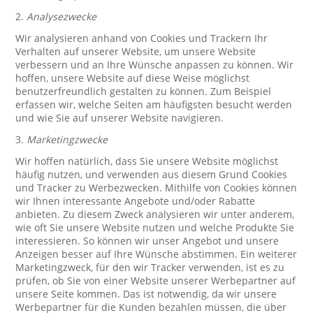
2.
Analysezwecke
Wir analysieren anhand von Cookies und Trackern Ihr
Verhalten auf unserer Website, um unsere Website
verbessern und an Ihre Wünsche anpassen zu können. Wir
hoffen, unsere Website auf diese Weise möglichst
benutzerfreundlich gestalten zu können. Zum Beispiel
erfassen wir, welche Seiten am häufigsten besucht werden
und wie Sie auf unserer Website navigieren.
3.
Marketingzwecke
Wir hoffen natürlich, dass Sie unsere Website möglichst
häufig nutzen, und verwenden aus diesem Grund Cookies
und Tracker zu Werbezwecken. Mithilfe von Cookies können
wir Ihnen interessante Angebote und/oder Rabatte
anbieten. Zu diesem Zweck analysieren wir unter anderem,
wie oft Sie unsere Website nutzen und welche Produkte Sie
interessieren. So können wir unser Angebot und unsere
Anzeigen besser auf Ihre Wünsche abstimmen. Ein weiterer
Marketingzweck, für den wir Tracker verwenden, ist es zu
prüfen, ob Sie von einer Website unserer Werbepartner auf
unsere Seite kommen. Das ist notwendig, da wir unsere
Werbepartner für die Kunden bezahlen müssen, die über