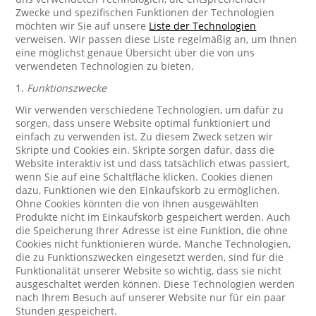
Zwecke und spezifischen Funktionen der Technologien
möchten wir Sie auf unsere
Liste der Technologien
verweisen. Wir passen diese Liste regelmäßig an, um Ihnen
eine möglichst genaue Übersicht über die von uns
verwendeten Technologien zu bieten.
1.
Funktionszwecke
Wir verwenden verschiedene Technologien, um dafür zu
sorgen, dass unsere Website optimal funktioniert und
einfach zu verwenden ist. Zu diesem Zweck setzen wir
Skripte und Cookies ein. Skripte sorgen dafür, dass die
Website interaktiv ist und dass tatsächlich etwas passiert,
wenn Sie auf eine Schaltfläche klicken. Cookies dienen
dazu, Funktionen wie den Einkaufskorb zu ermöglichen.
Ohne Cookies könnten die von Ihnen ausgewählten
Produkte nicht im Einkaufskorb gespeichert werden. Auch
die Speicherung Ihrer Adresse ist eine Funktion, die ohne
Cookies nicht funktionieren würde. Manche Technologien,
die zu Funktionszwecken eingesetzt werden, sind für die
Funktionalität unserer Website so wichtig, dass sie nicht
ausgeschaltet werden können. Diese Technologien werden
nach Ihrem Besuch auf unserer Website nur für ein paar
Stunden gespeichert.