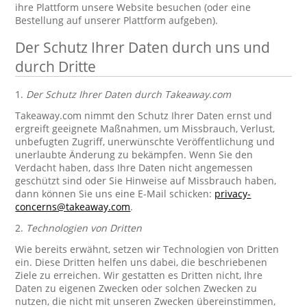
ihre Plattform unsere Website besuchen (oder eine
Bestellung auf unserer Plattform aufgeben).
Der Schutz Ihrer Daten durch uns und
durch Dritte
1.
Der Schutz Ihrer Daten durch Takeaway.com
Takeaway.com nimmt den Schutz Ihrer Daten ernst und
ergreift geeignete Maßnahmen, um Missbrauch, Verlust,
unbefugten Zugriff, unerwünschte Veröffentlichung und
unerlaubte Änderung zu bekämpfen. Wenn Sie den
Verdacht haben, dass Ihre Daten nicht angemessen
geschützt sind oder Sie Hinweise auf Missbrauch haben,
dann können Sie uns eine E-Mail schicken:
privacy-
concerns@takeaway.com
.
2.
Technologien von Dritten
Wie bereits erwähnt, setzen wir Technologien von Dritten
ein. Diese Dritten helfen uns dabei, die beschriebenen
Ziele zu erreichen. Wir gestatten es Dritten nicht, Ihre
Daten zu eigenen Zwecken oder solchen Zwecken zu
nutzen, die nicht mit unseren Zwecken übereinstimmen,