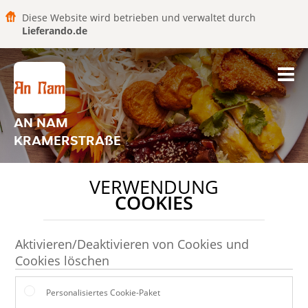
Diese Website wird betrieben und verwaltet durch
Lieferando.de
AN NAM
KRAMERSTRAßE
VERWENDUNG
COOKIES
Aktivieren/Deaktivieren von Cookies und
Cookies löschen
Personalisiertes Cookie-Paket