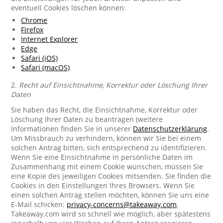
eventuell Cookies löschen können:
Chrome
Firefox
Internet Explorer
Edge
Safari (iOS)
Safari (macOS)
2.
Recht auf Einsichtnahme, Korrektur oder Löschung Ihrer
Daten
Sie haben das Recht, die Einsichtnahme, Korrektur oder
Löschung Ihrer Daten zu beantragen (weitere
Informationen finden Sie in unserer
Datenschutzerklärung
.
Um Missbrauch zu verhindern, können wir Sie bei einem
solchen Antrag bitten, sich entsprechend zu identifizieren.
Wenn Sie eine Einsichtnahme in persönliche Daten im
Zusammenhang mit einem Cookie wünschen, müssen Sie
eine Kopie des jeweiligen Cookies mitsenden. Sie finden die
Cookies in den Einstellungen Ihres Browsers. Wenn Sie
einen solchen Antrag stellen möchten, können Sie uns eine
E-Mail schicken:
privacy-concerns@takeaway.com
.
Takeaway.com wird so schnell wie möglich, aber spätestens