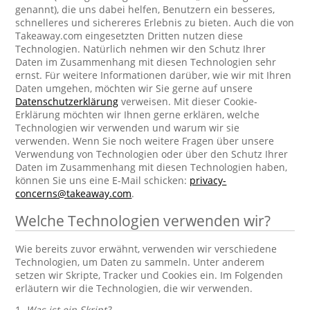
genannt), die uns dabei helfen, Benutzern ein besseres,
schnelleres und sichereres Erlebnis zu bieten. Auch die von
Takeaway.com eingesetzten Dritten nutzen diese
Technologien. Natürlich nehmen wir den Schutz Ihrer
Daten im Zusammenhang mit diesen Technologien sehr
ernst. Für weitere Informationen darüber, wie wir mit Ihren
Daten umgehen, möchten wir Sie gerne auf unsere
Datenschutzerklärung
verweisen. Mit dieser Cookie-
Erklärung möchten wir Ihnen gerne erklären, welche
Technologien wir verwenden und warum wir sie
verwenden. Wenn Sie noch weitere Fragen über unsere
Verwendung von Technologien oder über den Schutz Ihrer
Daten im Zusammenhang mit diesen Technologien haben,
können Sie uns eine E-Mail schicken:
privacy-
concerns@takeaway.com
.
Welche Technologien verwenden wir?
Wie bereits zuvor erwähnt, verwenden wir verschiedene
Technologien, um Daten zu sammeln. Unter anderem
setzen wir Skripte, Tracker und Cookies ein. Im Folgenden
erläutern wir die Technologien, die wir verwenden.
1.
Was ist ein Skript?