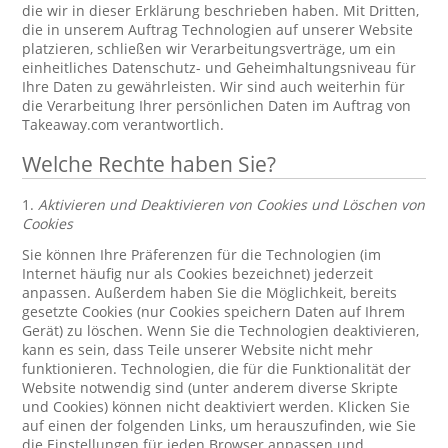
die wir in dieser Erklärung beschrieben haben. Mit Dritten,
die in unserem Auftrag Technologien auf unserer Website
platzieren, schließen wir Verarbeitungsverträge, um ein
einheitliches Datenschutz- und Geheimhaltungsniveau für
Ihre Daten zu gewährleisten. Wir sind auch weiterhin für
die Verarbeitung Ihrer persönlichen Daten im Auftrag von
Takeaway.com verantwortlich.
Welche Rechte haben Sie?
1.
Aktivieren und Deaktivieren von Cookies und Löschen von
Cookies
Sie können Ihre Präferenzen für die Technologien (im
Internet häufig nur als Cookies bezeichnet) jederzeit
anpassen. Außerdem haben Sie die Möglichkeit, bereits
gesetzte Cookies (nur Cookies speichern Daten auf Ihrem
Gerät) zu löschen. Wenn Sie die Technologien deaktivieren,
kann es sein, dass Teile unserer Website nicht mehr
funktionieren. Technologien, die für die Funktionalität der
Website notwendig sind (unter anderem diverse Skripte
und Cookies) können nicht deaktiviert werden. Klicken Sie
auf einen der folgenden Links, um herauszufinden, wie Sie
die Einstellungen für jeden Browser anpassen und