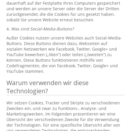
dauerhaft auf der Festplatte Ihres Computers gespeichert
und werden an unsere Server oder die Server der Dritten
zurückgesendet, die die Cookies für uns gesetzt haben,
sobald Sie unsere Website erneut besuchen.
4.
Was sind Social-Media-Buttons?
Außer Cookies nutzen unsere Websites auch Social-Media-
Buttons. Diese Buttons dienen dazu, Webseiten auf
sozialen Netzwerken wie Facebook, Twitter, Google+ und
YouTube bewerben („liken“) oder teilen („tweeten“) zu
können. Diese Buttons funktionieren mithilfe von
Codefragmenten, die von Facebook, Twitter, Google+ und
YouTube stammen.
Warum verwenden wir diese
Technologien?
Wir setzen Cookies, Tracker und Skripte zu verschiedenen
Zwecken ein, und zwar zu Funktions-, Analyse- und
Marketingzwecken. Im Folgenden präsentieren wir eine
Übersicht der verschiedenen Zwecke für die Verwendung
der Technologien. Für eine spezifische Übersicht aller von
uns verwendeten Technologien, die entsprechenden