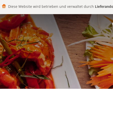
Diese Website wird betrieben und verwaltet durch
Lieferand